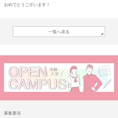
おめでとうございます！
一覧へ戻る
募集要項