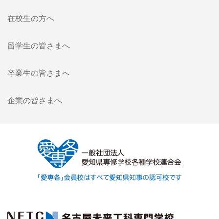
在校生の方へ
留学生の皆さまへ
卒業生の皆さまへ
企業の皆さまへ