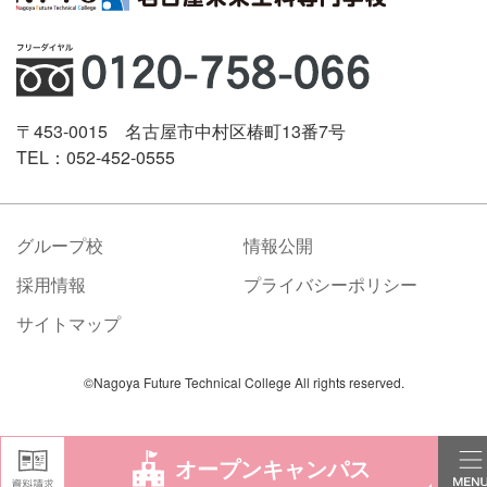
〒453-0015 名古屋市中村区椿町13番7号
TEL：052-452-0555
グループ校
情報公開
採用情報
プライバシーポリシー
サイトマップ
©Nagoya Future Technical College All rights reserved.
オープンキャンパス
学校案内