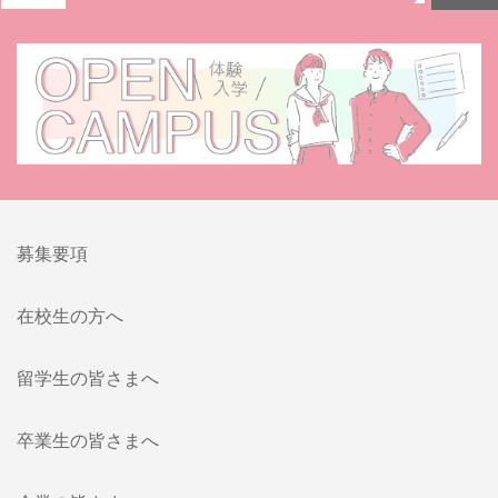
募集要項
在校生の方へ
留学生の皆さまへ
卒業生の皆さまへ