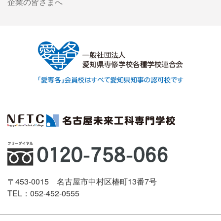
企業の皆さまへ
〒453-0015 名古屋市中村区椿町13番7号
TEL：052-452-0555