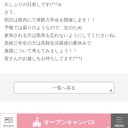
久しぶりの日差しです(*^^)v
さて。
明日は校内にて体験入学会を開催します！！
予報では曇りのようなので、念のため
参加される方は雨具を忘れないようにしてくださいね。
高校三年生の方は高校生活最後の夏休みで
進路について考えてみましょう！！
皆さんのお越しをお待ちしてます(*^^)
一覧へ戻る
オープンキャンパス