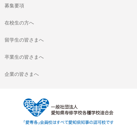
募集要項
在校生の方へ
留学生の皆さまへ
卒業生の皆さまへ
企業の皆さまへ