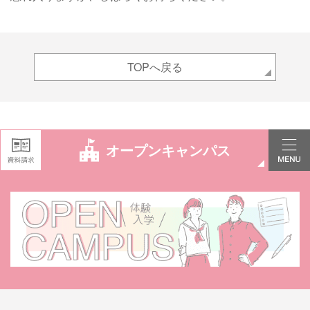
TOPへ戻る
オープンキャンパス