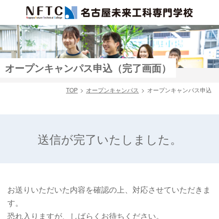
オープンキャンパス申込（完了画面）
TOP
オープンキャンパス
オープンキャンパス申込
検索
送信が完了いたしました。
お送りいただいた内容を確認の上、対応させていただきま
す。
恐れ入りますが、しばらくお待ちください。