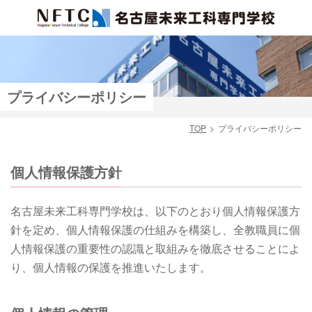
プライバシーポリシー
TOP
プライバシーポリシー
検索
個人情報保護方針
名古屋未来​工科専門学校は、以下のとおり個人情報保護方
針を定め、個人情報保護の仕組みを構築し、全教職員に個
人情報保護の重要性の認識と取組みを徹底させることによ
り、個人情報の保護を推進いたします。