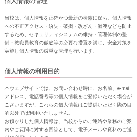
個人情報の管理
当校は、個人情報を正確かつ最新の状態に保ち、個人情報
への不正アクセス・紛失・破損・改ざん・漏洩などを防止
するため、セキュリティシステムの維持・管理体制の整
備・教職員教育の徹底等の必要な措置を講じ、安全対策を
実施し個人情報の厳重な管理を行います。
個人情報の利用目的
本ウェブサイトでは、お問い合わせ時に、お名前、e-mail
アドレス、電話番号等の個人情報をご登録いただく場合が
ございますが、これらの個人情報はご提供いただく際の目
的以外では利用いたしません。
お預かりした個人情報は、当校からのご連絡や業務のご案
内やご質問に対する回答として、電子メールや資料のご送