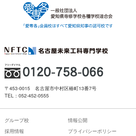
〒453-0015 名古屋市中村区椿町13番7号
TEL：052-452-0555
グループ校
情報公開
採用情報
プライバシーポリシー