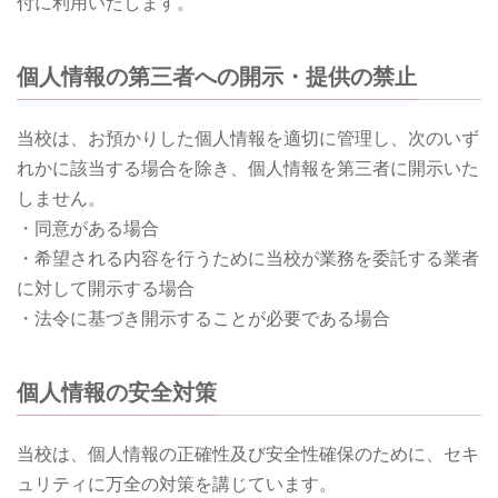
付に利用いたします。
個人情報の第三者への開示・提供の禁止
当校は、お預かりした個人情報を適切に管理し、次のいず
れかに該当する場合を除き、個人情報を第三者に開示いた
しません。
・同意がある場合
・希望される内容を行うために当校が業務を委託する業者
に対して開示する場合
・法令に基づき開示することが必要である場合
個人情報の安全対策
当校は、個人情報の正確性及び安全性確保のために、セキ
ュリティに万全の対策を講じています。