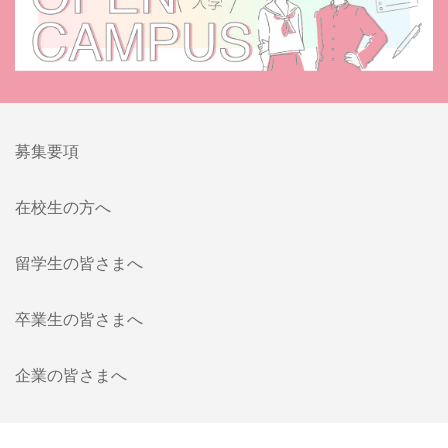
募集要項
在校生の方へ
留学生の皆さまへ
卒業生の皆さまへ
企業の皆さまへ