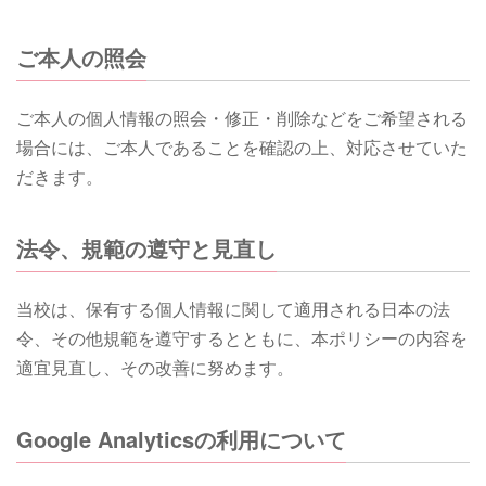
ご本人の照会
ご本人の個人情報の照会・修正・削除などをご希望される
場合には、ご本人であることを確認の上、対応させていた
だきます。
法令、規範の遵守と見直し
当校は、保有する個人情報に関して適用される日本の法
令、その他規範を遵守するとともに、本ポリシーの内容を
適宜見直し、その改善に努めます。
Google Analyticsの利用について