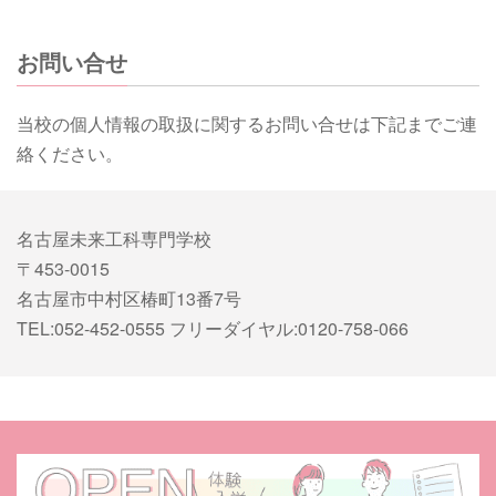
お問い合せ
当校の個人情報の取扱に関するお問い合せは下記までご連
絡ください。
名古屋未来​工科専門学校
〒453-0015
名古屋市中村区椿町13番7号
TEL:052-452-0555 フリーダイヤル:0120-758-066