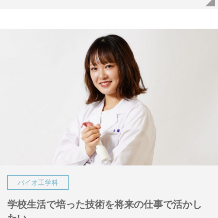
バイオ工学科
学校生活で培った技術を将来の仕事で活かし
たい。