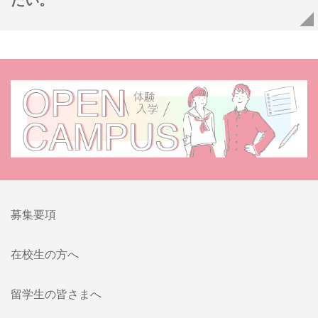
募集要項
在校生の方へ
留学生の皆さまへ