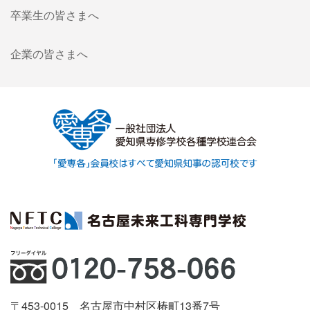
卒業生の皆さまへ
企業の皆さまへ
〒453-0015 名古屋市中村区椿町13番7号