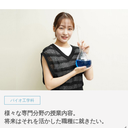
バイオ工学科
様々な専門分野の授業内容。
将来はそれを活かした職種に就きたい。