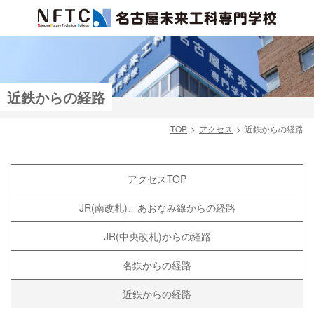
近鉄からの経路
TOP
アクセス
近鉄からの経路
検索
アクセスTOP
JR(南改札)、あおなみ線からの経路
JR(中央改札)からの経路
名鉄からの経路
近鉄からの経路