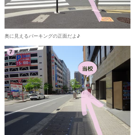
奥に見えるパーキングの正面だよ♪