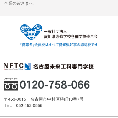
企業の皆さまへ
〒453-0015 名古屋市中村区椿町13番7号
TEL：052-452-0555