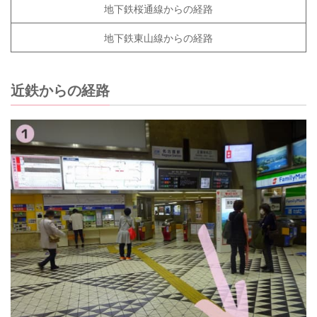
地下鉄桜通線からの経路
地下鉄東山線からの経路
近鉄からの経路