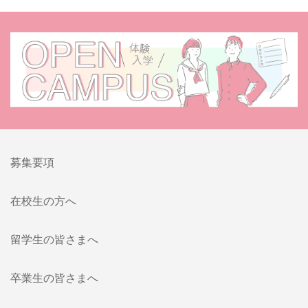
募集要項
在校生の方へ
留学生の皆さまへ
卒業生の皆さまへ