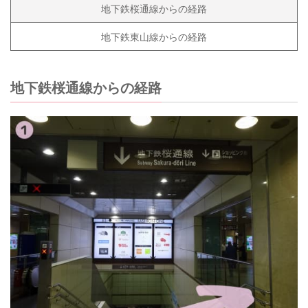
地下鉄桜通線からの経路
地下鉄東山線からの経路
地下鉄桜通線からの経路