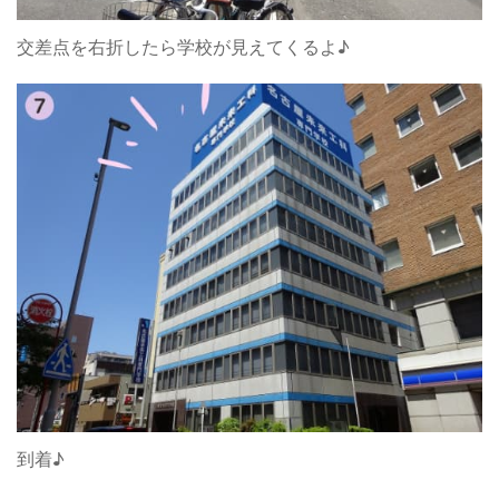
交差点を右折したら学校が見えてくるよ♪
到着♪