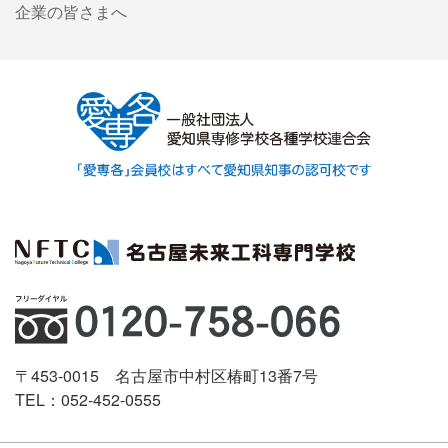
企業の皆さまへ
〒453-0015 名古屋市中村区椿町13番7号
TEL：052-452-0555