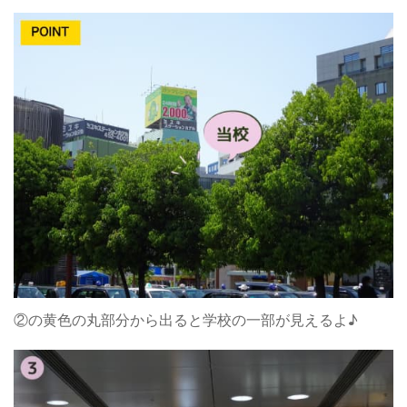
②の黄色の丸部分から出ると学校の一部が見えるよ♪