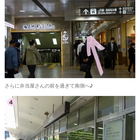
さらに弁当屋さんの前を過ぎて南側へ♪