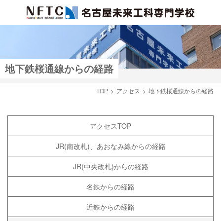
地下鉄桜通線からの経路
TOP
アクセス
地下鉄桜通線からの経路
検索
アクセスTOP
JR(南改札)、あおなみ線からの経路
JR(中央改札)からの経路
名鉄からの経路
近鉄からの経路