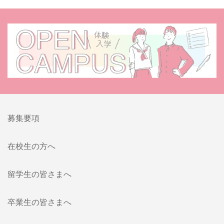
募集要項
在校生の方へ
留学生の皆さまへ
卒業生の皆さまへ